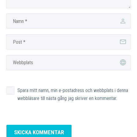
Spara mitt namn, min e-postadress och webbplats i denna
webbläsare till nästa gång jag skriver en kommentar.
SKICKA KOMMENTAR