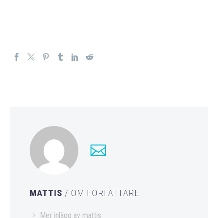
MATTIS
/ OM FÖRFATTARE
Mer inlägg av mattis