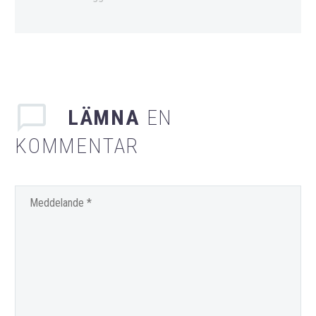
LÄMNA
EN
KOMMENTAR