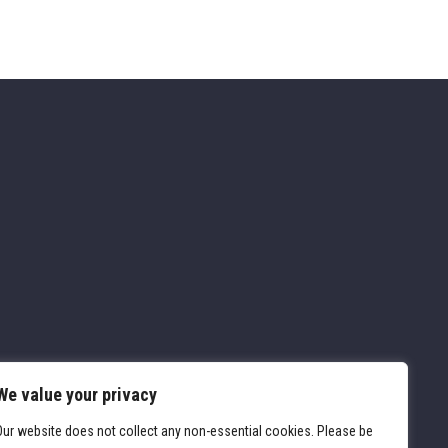
We value your privacy
Our website does not collect any non-essential cookies. Please be