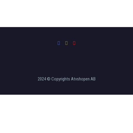
2024 © Copyrights Atvshopen AB