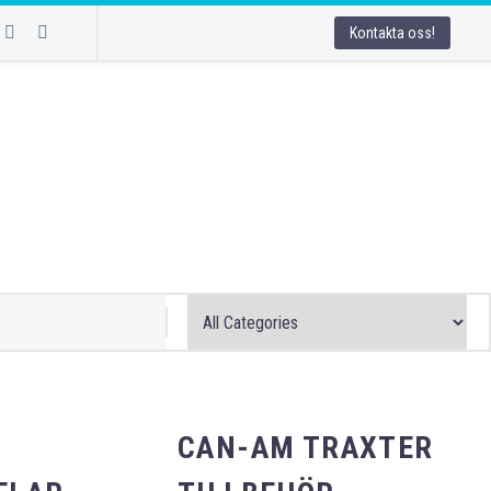
Kontakta oss!
CAN-AM TRAXTER