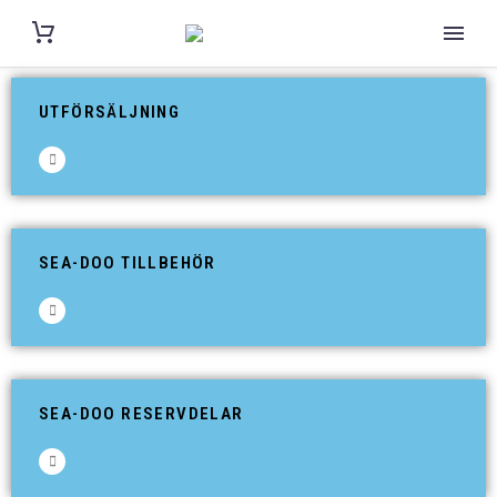
UTFÖRSÄLJNING
SEA-DOO TILLBEHÖR
SEA-DOO RESERVDELAR