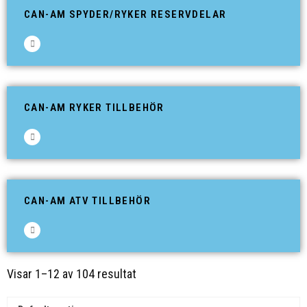
CAN-AM SPYDER/RYKER RESERVDELAR
CAN-AM RYKER TILLBEHÖR
CAN-AM ATV TILLBEHÖR
Visar 1–12 av 104 resultat