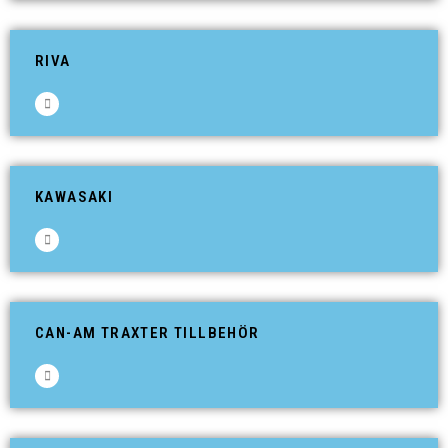
RIVA
KAWASAKI
CAN-AM TRAXTER TILLBEHÖR